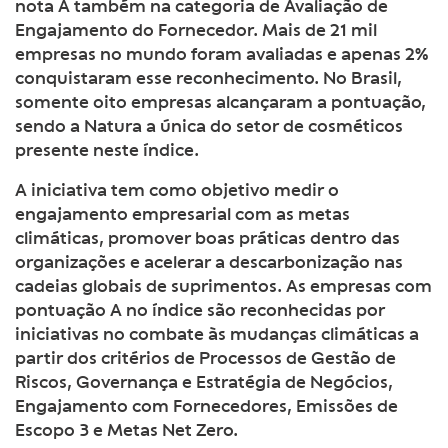
nota A também na categoria de Avaliação de
Engajamento do Fornecedor. Mais de 21 mil
empresas no mundo foram avaliadas e apenas 2%
conquistaram esse reconhecimento. No Brasil,
somente oito empresas alcançaram a pontuação,
sendo a Natura a única do setor de cosméticos
presente neste índice.
A iniciativa tem como objetivo medir o
engajamento empresarial com as metas
climáticas, promover boas práticas dentro das
organizações e acelerar a descarbonização nas
cadeias globais de suprimentos. As empresas com
pontuação A no índice são reconhecidas por
iniciativas no combate às mudanças climáticas a
partir dos critérios de Processos de Gestão de
Riscos, Governança e Estratégia de Negócios,
Engajamento com Fornecedores, Emissões de
Escopo 3 e Metas Net Zero.