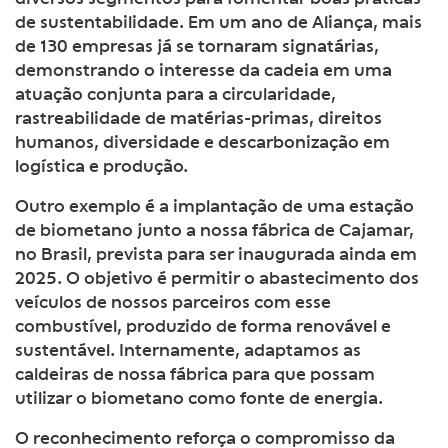
de sustentabilidade. Em um ano de Aliança, mais
de 130 empresas já se tornaram signatárias,
demonstrando o interesse da cadeia em uma
atuação conjunta para a circularidade,
rastreabilidade de matérias-primas, direitos
humanos, diversidade e descarbonização em
logística e produção.
Outro exemplo é a implantação de uma estação
de biometano junto a nossa fábrica de Cajamar,
no Brasil, prevista para ser inaugurada ainda em
2025. O objetivo é permitir o abastecimento dos
veículos de nossos parceiros com esse
combustível, produzido de forma renovável e
sustentável. Internamente, adaptamos as
caldeiras de nossa fábrica para que possam
utilizar o biometano como fonte de energia.
O reconhecimento reforça o compromisso da