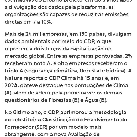
a divulgação dos dados pela plataforma, as
organizações são capazes de reduzir as emissões
diretas em 7 a 10%.
Mais de 24 mil empresas, em 130 países, divulgam
dados ambientais por meio do CDP, o que
representa dois terços da capitalização no
mercado global. Entre as empresas pontuadas, 2%
receberam nota A, e oito empresas receberam o
triplo A (segurança climática, florestal e hídrica). A
Natura reporta o CDP Clima há 15 anos e, em
2024, obteve destaque nas pontuações de Clima
(A), além de aderir pela primeira vez os demais
questionários de Florestas (B) e Água (B).
No último ano, o CDP aprimorou a metodologia
ao substituir a Classificação do Envolvimento do
Fornecedor (SER) por um modelo mais
abrangente, com a nova Avaliação de