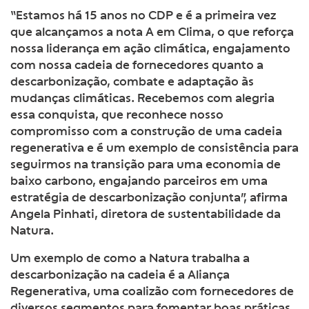
“Estamos há 15 anos no CDP e é a primeira vez
que alcançamos a nota A em Clima, o que reforça
nossa liderança em ação climática, engajamento
com nossa cadeia de fornecedores quanto a
descarbonização, combate e adaptação às
mudanças climáticas. Recebemos com alegria
essa conquista, que reconhece nosso
compromisso com a construção de uma cadeia
regenerativa e é um exemplo de consistência para
seguirmos na transição para uma economia de
baixo carbono, engajando parceiros em uma
estratégia de descarbonização conjunta”, afirma
Angela Pinhati, diretora de sustentabilidade da
Natura.
Um exemplo de como a Natura trabalha a
descarbonização na cadeia é a Aliança
Regenerativa, uma coalizão com fornecedores de
diversos segmentos para fomentar boas práticas