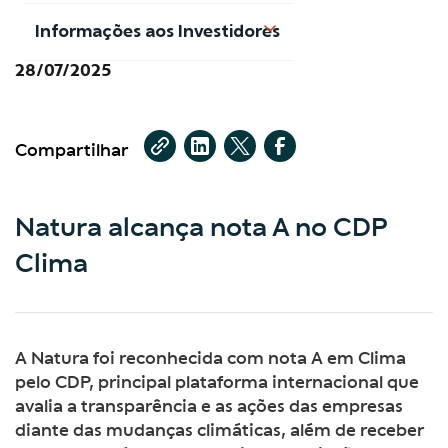
Informações aos Investidores
28/07/2025
Compartilhar
Natura alcança nota A no CDP
Clima
A Natura foi reconhecida com nota A em Clima
pelo CDP, principal plataforma internacional que
avalia a transparência e as ações das empresas
diante das mudanças climáticas, além de receber