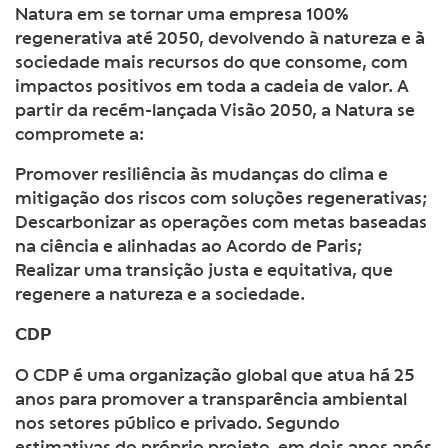
Natura em se tornar uma empresa 100%
regenerativa até 2050, devolvendo à natureza e à
sociedade mais recursos do que consome, com
impactos positivos em toda a cadeia de valor. A
partir da recém-lançada Visão 2050, a Natura se
compromete a:
Promover resiliência às mudanças do clima e
mitigação dos riscos com soluções regenerativas;
Descarbonizar as operações com metas baseadas
na ciência e alinhadas ao Acordo de Paris;
Realizar uma transição justa e equitativa, que
regenere a natureza e a sociedade.
CDP
O CDP é uma organização global que atua há 25
anos para promover a transparência ambiental
nos setores público e privado. Segundo
estimativas do próprio projeto, em dois anos após