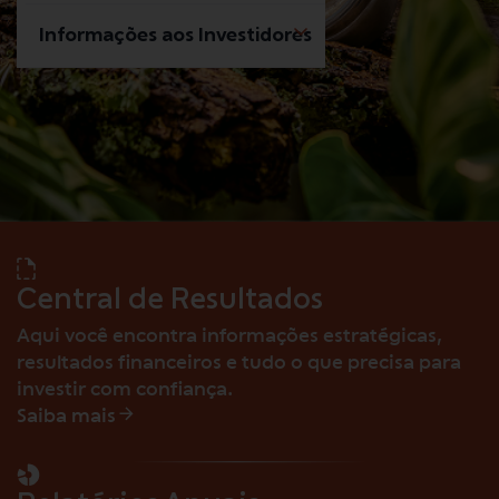
Informações aos Investidores
Central de Resultados
Aqui você encontra informações estratégicas,
resultados financeiros e tudo o que precisa para
investir com confiança.
Saiba mais