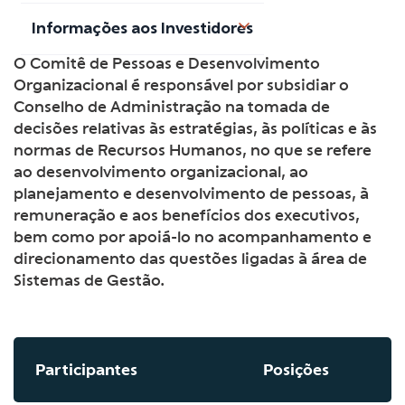
Informações aos Investidores
O Comitê de Pessoas e Desenvolvimento
Organizacional é responsável por subsidiar o
Conselho de Administração na tomada de
decisões relativas às estratégias, às políticas e às
normas de Recursos Humanos, no que se refere
ao desenvolvimento organizacional, ao
planejamento e desenvolvimento de pessoas, à
remuneração e aos benefícios dos executivos,
bem como por apoiá-lo no acompanhamento e
direcionamento das questões ligadas à área de
Sistemas de Gestão.
Participantes
Posições