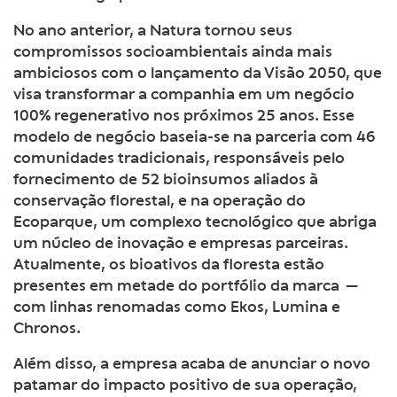
No ano anterior, a Natura tornou seus
compromissos socioambientais ainda mais
ambiciosos com o lançamento da Visão 2050, que
visa transformar a companhia em um negócio
100% regenerativo nos próximos 25 anos. Esse
modelo de negócio baseia-se na parceria com 46
comunidades tradicionais, responsáveis pelo
fornecimento de 52 bioinsumos aliados à
conservação florestal, e na operação do
Ecoparque, um complexo tecnológico que abriga
um núcleo de inovação e empresas parceiras.
Atualmente, os bioativos da floresta estão
presentes em metade do portfólio da marca —
com linhas renomadas como Ekos, Lumina e
Chronos.
Além disso, a empresa acaba de anunciar o novo
patamar do impacto positivo de sua operação,