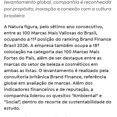
levantamento global, companhia é reconhecida
por propósito, inovação e conexão com a cultura
brasileira
A Natura figura, pelo sétimo ano consecutivo,
entre as 100 Marcas Mais Valiosas do Brasil,
ocupando a 11ª posição do ranking Brand Finance
Brasil 2026. A empresa também ocupa a 18ª
colocação na categoria das 100 Marcas Mais
Fortes do País, além de ser destaque entre as
marcas do setor de beleza e cosméticos em
ambas as listas. O levantamento é realizado pela
consultoria britânica Brand Finance, referência
global em avaliação de marcas. Além dos
indicadores financeiros e de reputação, a
companhia liderou os quesitos “Ambiental” e
“Social”, dentro do recorte de sustentabilidade do
estudo.