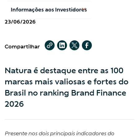
Informações aos Investidores
23/06/2026
Compartilhar
Natura é destaque entre as 100
marcas mais valiosas e fortes do
Brasil no ranking Brand Finance
2026
Presente nos dois principais indicadores do