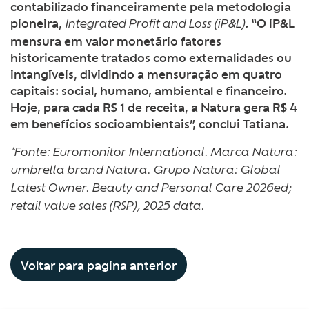
contabilizado financeiramente pela metodologia
pioneira,
. “O iP&L
Integrated Profit and Loss (iP&L)
mensura em valor monetário fatores
historicamente tratados como externalidades ou
intangíveis, dividindo a mensuração em quatro
capitais: social, humano, ambiental e financeiro.
Hoje, para cada R$ 1 de receita, a Natura gera R$ 4
em benefícios socioambientais”, conclui Tatiana.
*Fonte: Euromonitor International. Marca Natura:
umbrella brand Natura. Grupo Natura: Global
Latest Owner. Beauty and Personal Care 2026ed;
retail value sales (RSP), 2025 data.
Voltar para pagina anterior