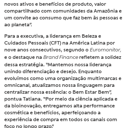
novos ativos e benefícios de produto, valor
compartilhado com comunidades da Amazônia e
um convite ao consumo que faz bem às pessoas e
ao planeta”.
Para a executiva, a liderança
em Beleza e
Cuidados Pessoais (CFT) na América Latina
por
nove anos consecutivos, segundo o
Euromonitor,
e o destaque na
refletem a solidez
Brand Finance
dessa estratégia. “Mantemos nossa liderança
unindo diferenciação e desejo. Enquanto
evoluímos como uma organização multimarcas e
omnicanal, atualizamos nossa linguagem para
centralizar nossa essência: o Bem Estar Bem”,
pontua Tatiana. “Por meio da ciência aplicada e
da bioinovação, entregamos alta performance
cosmética e benefícios, aperfeiçoando a
experiência de compra em todos os canais com
foco no longo prazo.”